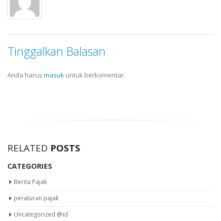
Tinggalkan Balasan
Anda harus
masuk
untuk berkomentar.
RELATED
POSTS
CATEGORIES
Berita Pajak
peraturan pajak
Uncategorized @id