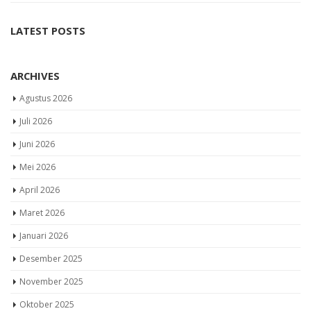
LATEST POSTS
ARCHIVES
Agustus 2026
Juli 2026
Juni 2026
Mei 2026
April 2026
Maret 2026
Januari 2026
Desember 2025
November 2025
Oktober 2025