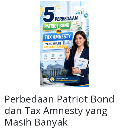
Perbedaan Patriot Bond
dan Tax Amnesty yang
Masih Banyak