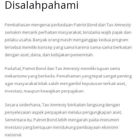
Disalahpahami
Pembahasan mengenai perbedaan Patriot Bond dan Tax Amnesty
semakin menarik perhatian masyarakat, terutama wajib pajak dan
pelaku usaha. Banyak orang masih menganggap kedua program
tersebut memiliki konsep yang sama karena sama-sama berkaitan
dengan aset, dana, dan kebijakan pemerintah.
Padahal, Patriot Bond dan Tax Amnesty memiliki tujuan serta
mekanisme yang berbeda. Pemahaman yang tepat sangat penting
agar masyarakat tidak salah mengambil keputusan terkait aset,
investasi, maupun kewajiban perpajakan.
Secara sederhana, Tax Amnesty berkaitan langsung dengan
penyelesaian aspek perpajakan melalui pengungkapan aset.
Sementara itu, Patriot Bond lebih mengarah pada instrumen
investasi yang bertujuan mendukung pembiayaan ekonomi
nasional.