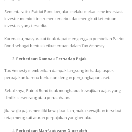
Sementara itu, Patriot Bond berjalan melalui mekanisme investasi.
Investor membeli instrumen tersebut dan mengikuti ketentuan
investasi yang tersedia.
Karena itu, masyarakat tidak dapat menganggap pembelian Patriot
Bond sebagai bentuk keikutsertaan dalam Tax Amnesty.
Perbedaan Dampak Terhadap Pajak
Tax Amnesty memberikan dampak langsung terhadap aspek
perpajakan karena berkaitan dengan pengungkapan aset.
Sebaliknya, Patriot Bond tidak menghapus kewajiban pajak yang
dimiliki seseorang atau perusahaan.
Jika wajib pajak memiliki kewajiban lain, maka kewajiban tersebut
tetap mengikuti aturan perpajakan yang berlaku.
Perbedaan Manfaat yang Diperoleh