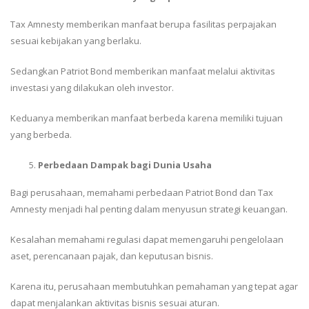
Tax Amnesty memberikan manfaat berupa fasilitas perpajakan
sesuai kebijakan yang berlaku.
Sedangkan Patriot Bond memberikan manfaat melalui aktivitas
investasi yang dilakukan oleh investor.
Keduanya memberikan manfaat berbeda karena memiliki tujuan
yang berbeda.
Perbedaan Dampak bagi Dunia Usaha
Bagi perusahaan, memahami perbedaan Patriot Bond dan Tax
Amnesty menjadi hal penting dalam menyusun strategi keuangan.
Kesalahan memahami regulasi dapat memengaruhi pengelolaan
aset, perencanaan pajak, dan keputusan bisnis.
Karena itu, perusahaan membutuhkan pemahaman yang tepat agar
dapat menjalankan aktivitas bisnis sesuai aturan.