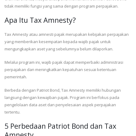
tidak memiliki fungsi yang sama dengan program perpajakan.
Apa Itu Tax Amnesty?
Tax Amnesty atau amnesti pajak merupakan kebijakan perpajakan
yang memberikan kesempatan kepada wajib pajak untuk
mengungkapkan aset yang sebelumnya belum dilaporkan.
Melalui program ini, wajib pajak dapat memperbaiki administrasi
perpajakan dan meningkatkan kepatuhan sesuai ketentuan
pemerintah.
Berbeda dengan Patriot Bond, Tax Amnesty memiliki hubungan
langsung dengan kewajiban pajak. Program ini berfokus pada
pengelolaan data aset dan penyelesaian aspek perpajakan
tertentu.
5 Perbedaan Patriot Bond dan Tax
Amnesty