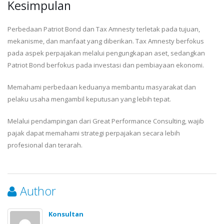
Kesimpulan
Perbedaan Patriot Bond dan Tax Amnesty terletak pada tujuan,
mekanisme, dan manfaat yang diberikan. Tax Amnesty berfokus
pada aspek perpajakan melalui pengungkapan aset, sedangkan
Patriot Bond berfokus pada investasi dan pembiayaan ekonomi.
Memahami perbedaan keduanya membantu masyarakat dan
pelaku usaha mengambil keputusan yang lebih tepat.
Melalui pendampingan dari Great Performance Consulting, wajib
pajak dapat memahami strategi perpajakan secara lebih
profesional dan terarah.
Author
Konsultan