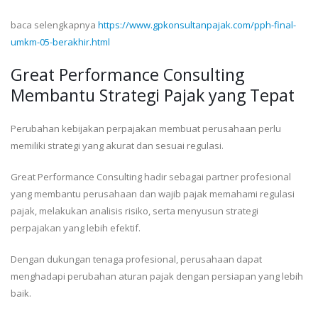
baca selengkapnya
https://www.gpkonsultanpajak.com/pph-final-
umkm-05-berakhir.html
Great Performance Consulting
Membantu Strategi Pajak yang Tepat
Perubahan kebijakan perpajakan membuat perusahaan perlu
memiliki strategi yang akurat dan sesuai regulasi.
Great Performance Consulting hadir sebagai partner profesional
yang membantu perusahaan dan wajib pajak memahami regulasi
pajak, melakukan analisis risiko, serta menyusun strategi
perpajakan yang lebih efektif.
Dengan dukungan tenaga profesional, perusahaan dapat
menghadapi perubahan aturan pajak dengan persiapan yang lebih
baik.