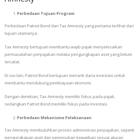
Perbedaan Tujuan Program
Perbedaan Patriot Bond dan Tax Amnesty yang pertama terlihat dari
tujuan utamanya.
Tax Amnesty bertujuan membantu wajib pajak menyelesaikan
permasalahan perpajakan melalui pengungkapan aset yang belum
tercatat.
Di sisi lain, Patriot Bond bertujuan menarik dana investasi untuk
membantu mendukung pembiayaan ekonomi.
Dengan demikian, Tax Amnesty memiliki fokus pada pajak,
sedangkan Patriot Bond memiliki fokus pada investasi.
Perbedaan Mekanisme Pelaksanaan
Tax Amnesty membutuhkan proses administrasi perpajakan, seperti
pengungkapan aset dan pemenuhan kewajiban sesuai aturan.