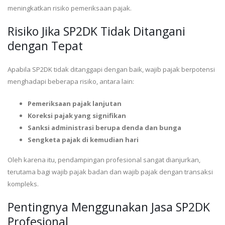
meningkatkan risiko pemeriksaan pajak.
Risiko Jika SP2DK Tidak Ditangani
dengan Tepat
Apabila SP2DK tidak ditanggapi dengan baik, wajib pajak berpotensi
menghadapi beberapa risiko, antara lain:
Pemeriksaan pajak lanjutan
Koreksi pajak yang signifikan
Sanksi administrasi berupa denda dan bunga
Sengketa pajak di kemudian hari
Oleh karena itu, pendampingan profesional sangat dianjurkan,
terutama bagi wajib pajak badan dan wajib pajak dengan transaksi
kompleks.
Pentingnya Menggunakan Jasa SP2DK
Profesional