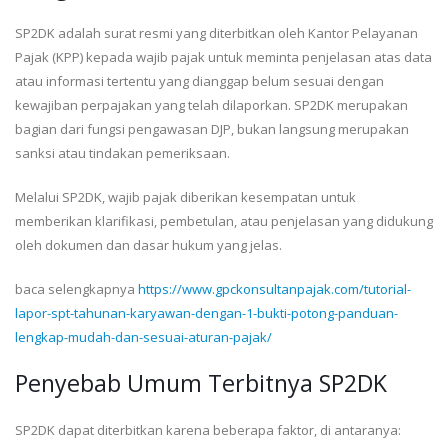
SP2DK adalah surat resmi yang diterbitkan oleh Kantor Pelayanan
Pajak (KPP) kepada wajib pajak untuk meminta penjelasan atas data
atau informasi tertentu yang dianggap belum sesuai dengan
kewajiban perpajakan yang telah dilaporkan. SP2DK merupakan
bagian dari fungsi pengawasan DJP, bukan langsung merupakan
sanksi atau tindakan pemeriksaan.
Melalui SP2DK, wajib pajak diberikan kesempatan untuk
memberikan klarifikasi, pembetulan, atau penjelasan yang didukung
oleh dokumen dan dasar hukum yang jelas.
baca selengkapnya
https://www.gpckonsultanpajak.com/tutorial-
lapor-spt-tahunan-karyawan-dengan-1-bukti-potong-panduan-
lengkap-mudah-dan-sesuai-aturan-pajak/
Penyebab Umum Terbitnya SP2DK
SP2DK dapat diterbitkan karena beberapa faktor, di antaranya: