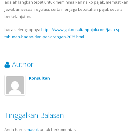
adalah langkah tepat untuk meminimalkan risiko pajak, memastikan
jawaban sesuai regulasi, serta menjaga kepatuhan pajak secara
berkelanjutan.
baca selengkapnya
https://www.gpkonsultanpajak.com/jasa-spt-
tahunan-badan-dan-per-orangan-2025.html
Author
Konsultan
Tinggalkan Balasan
Anda harus
masuk
untuk berkomentar.