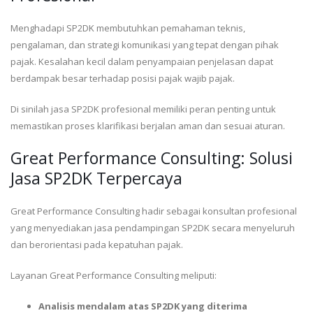
Menghadapi SP2DK membutuhkan pemahaman teknis,
pengalaman, dan strategi komunikasi yang tepat dengan pihak
pajak. Kesalahan kecil dalam penyampaian penjelasan dapat
berdampak besar terhadap posisi pajak wajib pajak.
Di sinilah jasa SP2DK profesional memiliki peran penting untuk
memastikan proses klarifikasi berjalan aman dan sesuai aturan.
Great Performance Consulting: Solusi
Jasa SP2DK Terpercaya
Great Performance Consulting hadir sebagai konsultan profesional
yang menyediakan jasa pendampingan SP2DK secara menyeluruh
dan berorientasi pada kepatuhan pajak.
Layanan Great Performance Consulting meliputi:
Analisis mendalam atas SP2DK yang diterima