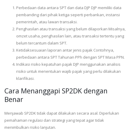
Perbedaan data antara SPT dan data DJP DJP memiliki data
pembanding dari pihak ketiga seperti perbankan, instansi
pemerintah, atau lawan transaksi.
Penghasilan atau transaksi yang belum dilaporkan Misalnya,
omzet usaha, penghasilan lain, atau transaksi tertentu yang
belum tercantum dalam SPT.
Ketidaksesuaian laporan antar jenis pajak Contohnya,
perbedaan antara SPT Tahunan PPh dengan SPT Masa PPN.
Indikasi risiko kepatuhan pajak DJP menggunakan analisis
risiko untuk menentukan wajib pajak yang perlu dilakukan
klarifikasi.
Cara Menanggapi SP2DK dengan
Benar
Menjawab SP2DK tidak dapat dilakukan secara asal. Diperlukan
pemahaman regulasi dan strategi yang tepat agar tidak
menimbulkan risiko lanjutan.