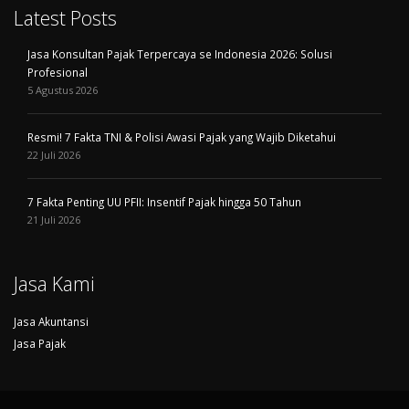
Latest Posts
Jasa Konsultan Pajak Terpercaya se Indonesia 2026: Solusi
Profesional
5 Agustus 2026
Resmi! 7 Fakta TNI & Polisi Awasi Pajak yang Wajib Diketahui
22 Juli 2026
7 Fakta Penting UU PFII: Insentif Pajak hingga 50 Tahun
21 Juli 2026
Jasa Kami
Jasa Akuntansi
Jasa Pajak