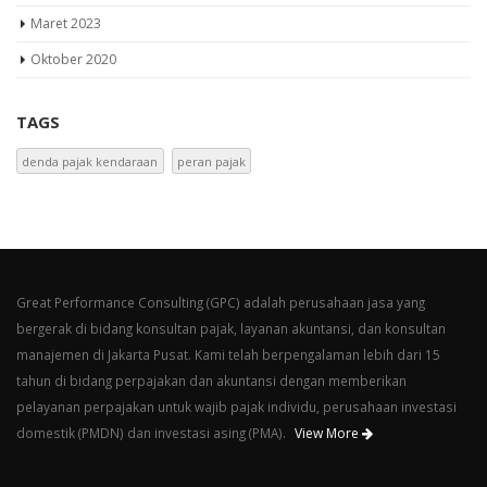
Maret 2023
Oktober 2020
TAGS
denda pajak kendaraan
peran pajak
Great Performance Consulting (GPC) adalah perusahaan jasa yang
bergerak di bidang konsultan pajak, layanan akuntansi, dan konsultan
manajemen di Jakarta Pusat. Kami telah berpengalaman lebih dari 15
tahun di bidang perpajakan dan akuntansi dengan memberikan
pelayanan perpajakan untuk wajib pajak individu, perusahaan investasi
domestik (PMDN) dan investasi asing (PMA).
View More