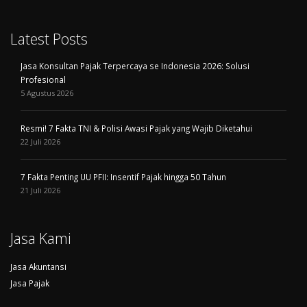
Latest Posts
Jasa Konsultan Pajak Terpercaya se Indonesia 2026: Solusi
Profesional
5 Agustus 2026
Resmi! 7 Fakta TNI & Polisi Awasi Pajak yang Wajib Diketahui
22 Juli 2026
7 Fakta Penting UU PFII: Insentif Pajak hingga 50 Tahun
21 Juli 2026
Jasa Kami
Jasa Akuntansi
Jasa Pajak