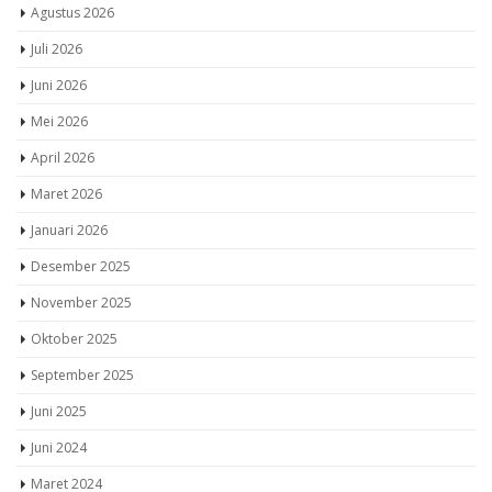
Agustus 2026
Juli 2026
Juni 2026
Mei 2026
April 2026
Maret 2026
Januari 2026
Desember 2025
November 2025
Oktober 2025
September 2025
Juni 2025
Juni 2024
Maret 2024