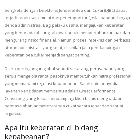
Sengketa dengan Direktorat Jenderal Bea dan Cukai (DJBC) dapat
terjadi kapan saja mulai dari penetapan tarif, nilai pabean, hingga
denda administrasi. Bagi pelaku usaha, mengajukan keberatan
yang benar adalah langkah awal untuk mempertahankan hak dan
mengurangi risiko finansial. Namun, proses ini teknis dan berbasis
aturan administrasi yang ketat; di sinilah jasa pendampingan
keberatan bea cukai menjadi sangat penting.
Di era perdagangan global seperti sekarang, perusahaan yang
serius mengelola rantai pasoknya membutuhkan mitra profesional
yang memahami regulasi kepabeanan. Salah satu penyedia
layanan yang dapat membantu adalah Great Performance
Consulting, yang fokus mendampingi klien bisnis menghadapi
permasalahan administrasi bea cukai secara tepat dan sesuai
regulasi.
Apa itu keberatan di bidang
kepabeanan?