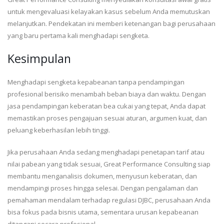
untuk mengevaluasi kelayakan kasus sebelum Anda memutuskan
melanjutkan. Pendekatan ini memberi ketenangan bagi perusahaan
yang baru pertama kali menghadapi sengketa.
Kesimpulan
Menghadapi sengketa kepabeanan tanpa pendampingan
profesional berisiko menambah beban biaya dan waktu. Dengan
jasa pendampingan keberatan bea cukai yang tepat, Anda dapat
memastikan proses pengajuan sesuai aturan, argumen kuat, dan
peluang keberhasilan lebih tinggi.
Jika perusahaan Anda sedang menghadapi penetapan tarif atau
nilai pabean yang tidak sesuai, Great Performance Consulting siap
membantu menganalisis dokumen, menyusun keberatan, dan
mendampingi proses hingga selesai. Dengan pengalaman dan
pemahaman mendalam terhadap regulasi DJBC, perusahaan Anda
bisa fokus pada bisnis utama, sementara urusan kepabeanan