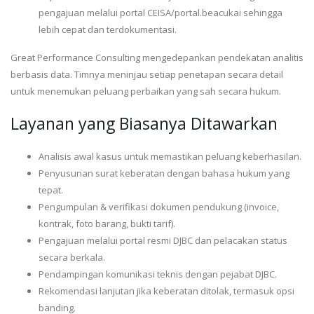
pengajuan melalui portal CEISA/portal.beacukai sehingga
lebih cepat dan terdokumentasi.
Great Performance Consulting mengedepankan pendekatan analitis
berbasis data. Timnya meninjau setiap penetapan secara detail
untuk menemukan peluang perbaikan yang sah secara hukum.
Layanan yang Biasanya Ditawarkan
Analisis awal kasus untuk memastikan peluang keberhasilan.
Penyusunan surat keberatan dengan bahasa hukum yang
tepat.
Pengumpulan & verifikasi dokumen pendukung (invoice,
kontrak, foto barang, bukti tarif).
Pengajuan melalui portal resmi DJBC dan pelacakan status
secara berkala.
Pendampingan komunikasi teknis dengan pejabat DJBC.
Rekomendasi lanjutan jika keberatan ditolak, termasuk opsi
banding.