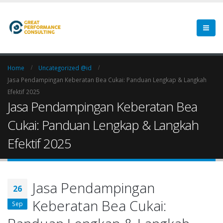
Home
Uncategorized @id
Jasa Pendampingan Keberatan Bea Cukai: Panduan Lengkap & Langkah
Efektif 2025
Jasa Pendampingan Keberatan Bea
Cukai: Panduan Lengkap & Langkah
Efektif 2025
Jasa Pendampingan
26
Keberatan Bea Cukai:
Sep