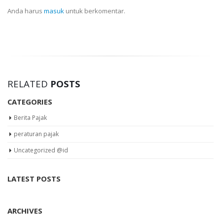
Anda harus
masuk
untuk berkomentar.
RELATED
POSTS
CATEGORIES
Berita Pajak
peraturan pajak
Uncategorized @id
LATEST POSTS
ARCHIVES