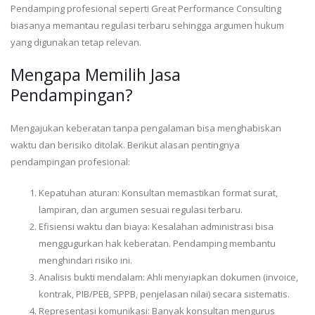
Pendamping profesional seperti Great Performance Consulting
biasanya memantau regulasi terbaru sehingga argumen hukum
yang digunakan tetap relevan.
Mengapa Memilih Jasa
Pendampingan?
Mengajukan keberatan tanpa pengalaman bisa menghabiskan
waktu dan berisiko ditolak. Berikut alasan pentingnya
pendampingan profesional:
Kepatuhan aturan: Konsultan memastikan format surat,
lampiran, dan argumen sesuai regulasi terbaru.
Efisiensi waktu dan biaya: Kesalahan administrasi bisa
menggugurkan hak keberatan. Pendamping membantu
menghindari risiko ini.
Analisis bukti mendalam: Ahli menyiapkan dokumen (invoice,
kontrak, PIB/PEB, SPPB, penjelasan nilai) secara sistematis.
Representasi komunikasi: Banyak konsultan mengurus